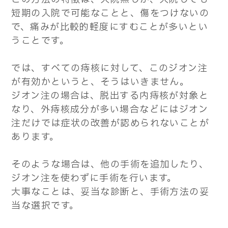
短期の入院で可能なことと、傷をつけないの
で、痛みが比較的軽度にすむことが多いとい
うことです。
では、すべての痔核に対して、このジオン注
が有効かというと、そうはいきません。
ジオン注の場合は、脱出する内痔核が対象と
なり、外痔核成分が多い場合などにはジオン
注だけでは症状の改善が認められないことが
あります。
そのような場合は、他の手術を追加したり、
ジオン注を使わずに手術を行います。
大事なことは、妥当な診断と、手術方法の妥
当な選択です。