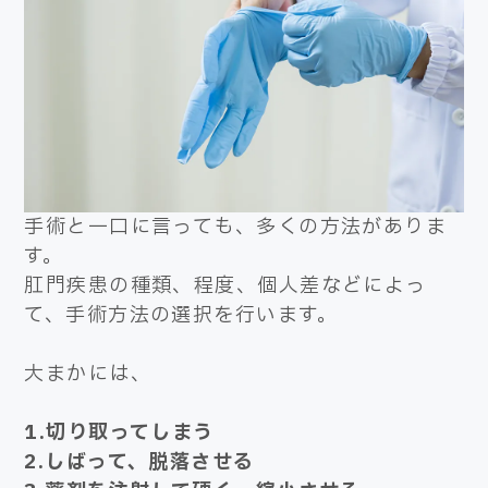
手術と一口に言っても、多くの方法がありま
す。
肛門疾患の種類、程度、個人差などによっ
て、手術方法の選択を行います。
大まかには、
1.切り取ってしまう
2.しばって、脱落させる