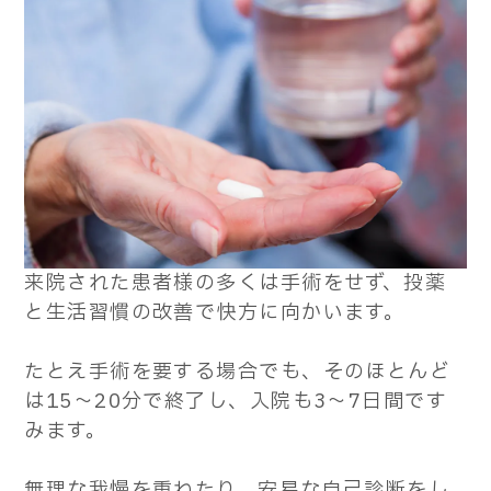
来院された患者様の多くは手術をせず、投薬
と生活習慣の改善で快方に向かいます。
たとえ手術を要する場合でも、そのほとんど
は15～20分で終了し、入院も3～7日間です
みます。
無理な我慢を重ねたり、安易な自己診断をし