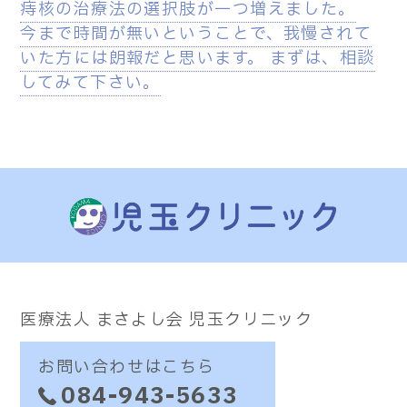
痔核の治療法の選択肢が一つ増えました。
今まで時間が無いということで、我慢されて
いた方には朗報だと思います。 まずは、相談
してみて下さい。
医療法人 まさよし会 児玉クリニック
お問い合わせはこちら
084-943-5633