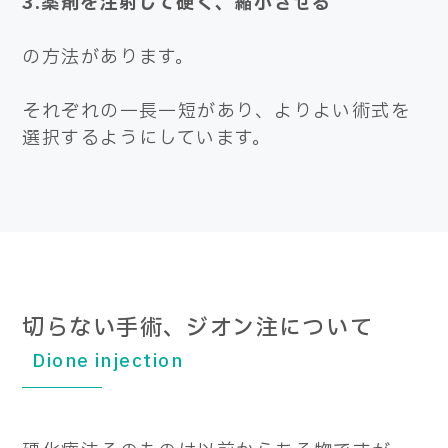
3.薬剤を注射して硬く、縮小させる
の方法があります。
それぞれの一長一短があり、よりよい術式を
選択するようにしています。
切らない手術、ジオン注について