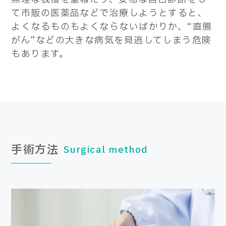
て市販の医薬品などで治療しようとすると、
よくなるものもよくならないばかりか、“直腸
がん”などの大きな病気を見逃してしまう危険
もあります。
手術方法